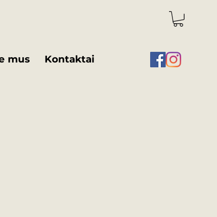
e mus
Kontaktai