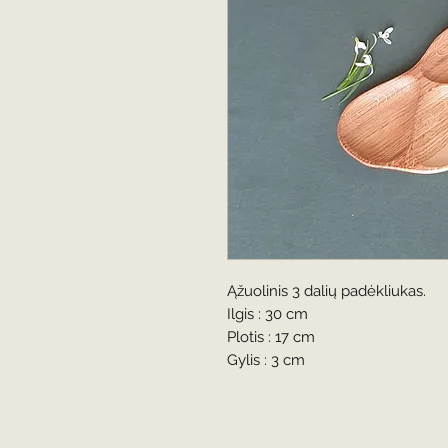
Ąžuolinis 3 dalių padėkliukas.
Ilgis : 30 cm
Plotis : 17 cm
Gylis : 3 cm