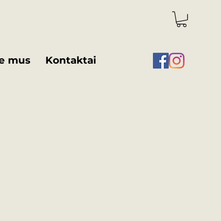
e mus
Kontaktai